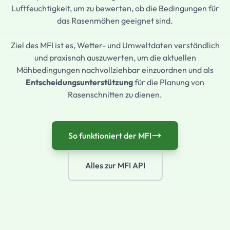
Luftfeuchtigkeit, um zu bewerten, ob die Bedingungen für
das Rasenmähen geeignet sind.
Ziel des MFI ist es, Wetter- und Umweltdaten verständlich
und praxisnah auszuwerten, um die aktuellen
Mähbedingungen nachvollziehbar einzuordnen und als
Entscheidungsunterstützung
für die Planung von
Rasenschnitten zu dienen.
So funktioniert der MFI
Alles zur MFI API