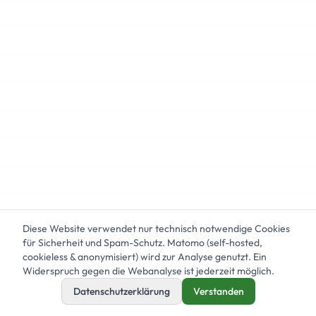
Diese Website verwendet nur technisch notwendige Cookies
für Sicherheit und Spam-Schutz. Matomo (self-hosted,
cookieless & anonymisiert) wird zur Analyse genutzt. Ein
Widerspruch gegen die Webanalyse ist jederzeit möglich.
Datenschutzerklärung
Verstanden