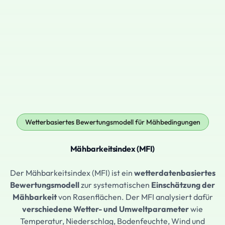
Wetterbasiertes Bewertungsmodell für Mähbedingungen
Mähbarkeitsindex (MFI)
Der Mähbarkeitsindex (MFI) ist ein
wetterdatenbasiertes
Bewertungsmodell
zur systematischen
Einschätzung der
Mähbarkeit
von Rasenflächen. Der MFI analysiert dafür
verschiedene Wetter- und Umweltparameter
wie
Temperatur, Niederschlag, Bodenfeuchte, Wind und