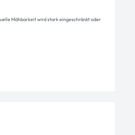
elle Mähbarkeit wird stark eingeschränkt oder