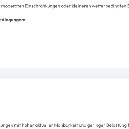
n moderaten Einschränkungen oder kleineren wetterbedingten 
bedingungen:
ungen mit hoher aktueller Mähbarkeit und geringer Belastung 