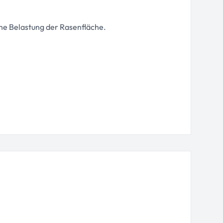
he Belastung der Rasenfläche.