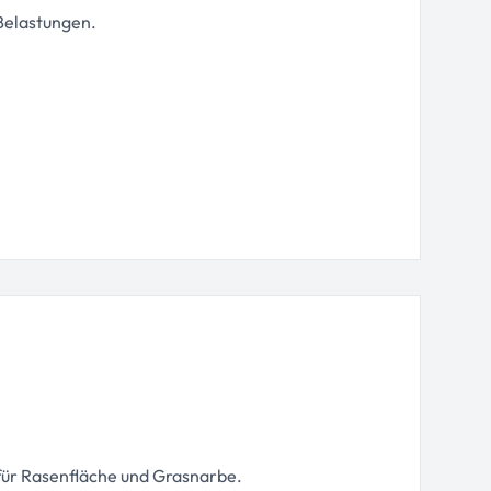
Belastungen.
für Rasenfläche und Grasnarbe.