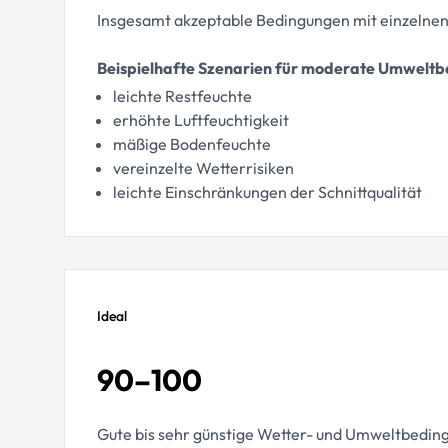
Insgesamt akzeptable Bedingungen mit einzelne
Beispielhafte Szenarien für moderate Umwelt
leichte Restfeuchte
erhöhte Luftfeuchtigkeit
mäßige Bodenfeuchte
vereinzelte Wetterrisiken
leichte Einschränkungen der Schnittqualität
Ideal
90–100
Gute bis sehr günstige Wetter- und Umweltbeding